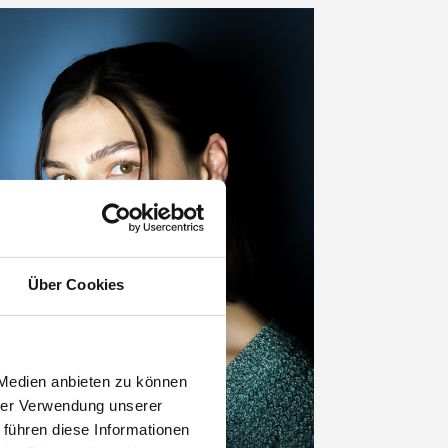
Über Cookies
 Medien anbieten zu können
hrer Verwendung unserer
 führen diese Informationen