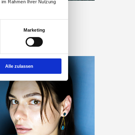
ie im Rahmen Ihrer Nutzung
Marketing
Alle zulassen