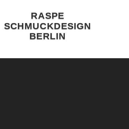
RASPE
SCHMUCKDESIGN
BERLIN