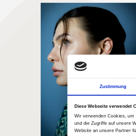
Zustimmung
Diese Webseite verwendet 
Wir verwenden Cookies, um I
und die Zugriffe auf unsere 
Website an unsere Partner fü