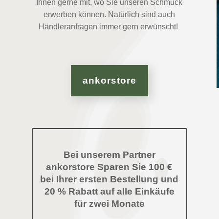
Ihnen gerne mit, wo Sie unseren Schmuck
erwerben können. Natürlich sind auch
Händleranfragen immer gern erwünscht!
ankorstore
Bei unserem Partner
ankorstore
Sparen Sie 100 €
bei Ihrer ersten Bestellung und
20 % Rabatt auf alle Einkäufe
für zwei Monate