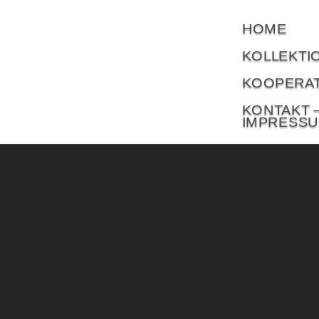
HOME
KOLLEKTI
KOOPERA
KONTAKT 
IMPRESS