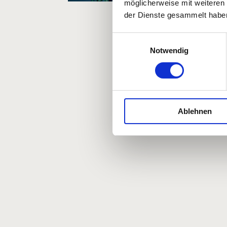
möglicherweise mit weiteren
der Dienste gesammelt habe
Einwilligungsauswahl
Notwendig
Ablehnen