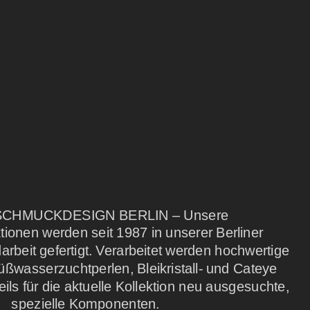
CHMUCKDESIGN BERLIN – Unsere
ionen werden seit 1987 in unserer Berliner
rbeit gefertigt. Verarbeitet werden hochwertige
üßwasserzuchtperlen, Bleikristall- und Cateye
ils für die aktuelle Kollektion neu ausgesuchte,
spezielle Komponenten.